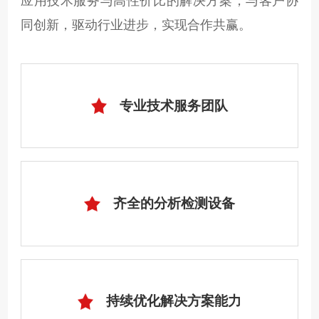
应用技术服务与高性价比的解决方案，与客户协
同创新，驱动行业进步，实现合作共赢。
专业技术服务团队
齐全的分析检测设备
持续优化解决方案能力