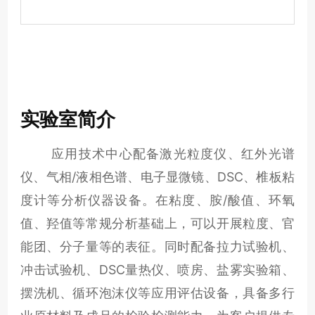
实验室简介
应用技术中心配备激光粒度仪、红外光谱
仪、气相/液相色谱、电子显微镜、DSC、椎板粘
度计等分析仪器设备。在粘度、胺/酸值、环氧
值、羟值等常规分析基础上，可以开展粒度、官
能团、分子量等的表征。同时配备拉力试验机、
冲击试验机、DSC量热仪、喷房、盐雾实验箱、
摆洗机、循环泡沫仪等应用评估设备，具备多行